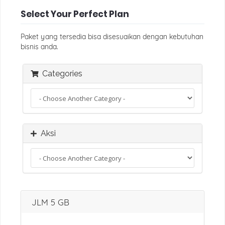
Select Your Perfect Plan
Paket yang tersedia bisa disesuaikan dengan kebutuhan
bisnis anda.
Categories
Aksi
JLM 5 GB