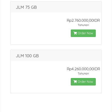
JLM 75 GB
Rp2.760.000,00IDR
Tahunan
Order Now
JLM 100 GB
Rp4.260.000,00IDR
Tahunan
Order Now