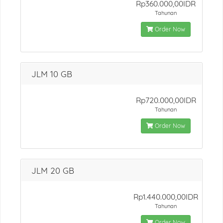
Rp360.000,00IDR
Tahunan
Order Now
JLM 10 GB
Rp720.000,00IDR
Tahunan
Order Now
JLM 20 GB
Rp1.440.000,00IDR
Tahunan
Order Now