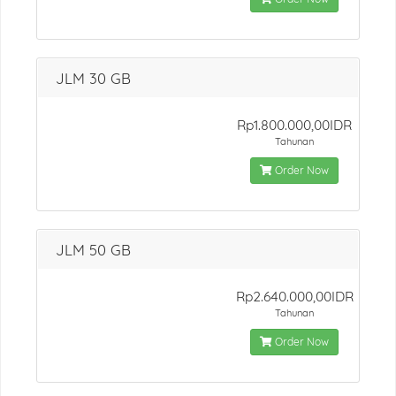
JLM 30 GB
Rp1.800.000,00IDR
Tahunan
Order Now
JLM 50 GB
Rp2.640.000,00IDR
Tahunan
Order Now