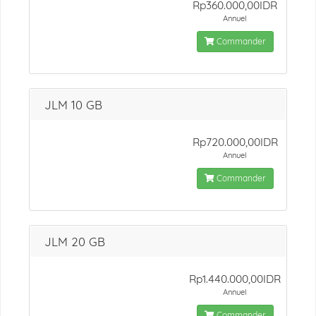
Rp360.000,00IDR
Annuel
Commander
JLM 10 GB
Rp720.000,00IDR
Annuel
Commander
JLM 20 GB
Rp1.440.000,00IDR
Annuel
Commander