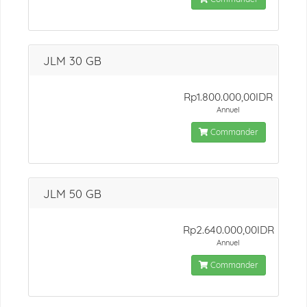
JLM 30 GB
Rp1.800.000,00IDR
Annuel
Commander
JLM 50 GB
Rp2.640.000,00IDR
Annuel
Commander