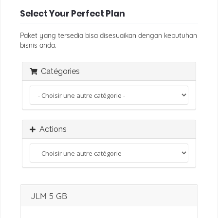
Select Your Perfect Plan
Paket yang tersedia bisa disesuaikan dengan kebutuhan
bisnis anda.
Catégories
Actions
JLM 5 GB