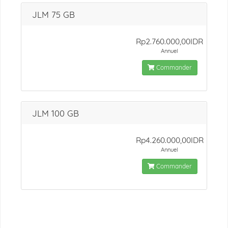
JLM 75 GB
Rp2.760.000,00IDR
Annuel
Commander
JLM 100 GB
Rp4.260.000,00IDR
Annuel
Commander