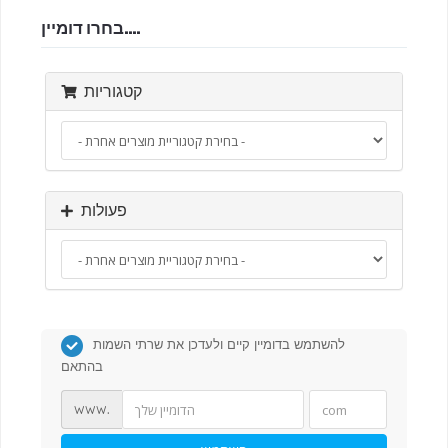
בחרו דומיין....
קטגוריות
פעולות
להשתמש בדומיין קיים ולעדכן את שרתי השמות
בהתאם
www.