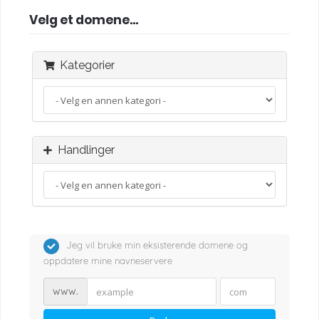
Velg et domene...
Kategorier
Handlinger
Jeg vil bruke min eksisterende domene og
oppdatere mine navneservere
www.