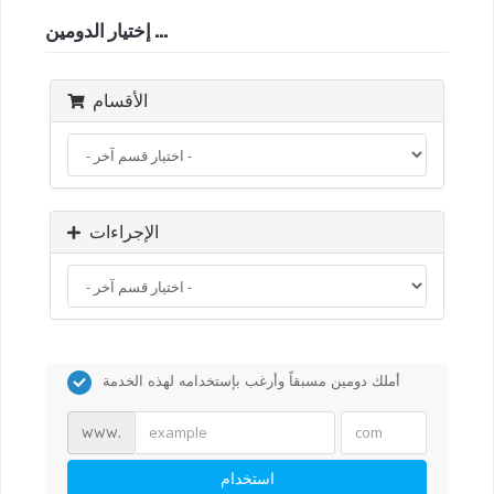
إختيار الدومين ...
الأقسام
الإجراءات
أملك دومين مسبقاً وأرغب بإستخدامه لهذه الخدمة
www.
استخدام