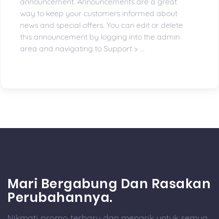
announcement. Announcements are a great
way to keep your customers informed about
news and special offers. You can edit or delete
this announcement by logging into the admin
area and navigating to Support > ...
Mari Bergabung Dan Rasakan
Perubahannya.
Nikmati promo terbaru dan menarik untuk semua