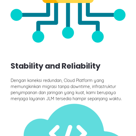
Stability and Reliability
Dengan koneksi redundan, Cloud Platform yang
memungkinkan migrasi tanpa downtime, infrastruktur
penyimpanan dan jaringan yang kuat, kami berupaya
menjaga layanan JLM tersedia hampir sepanjang waktu.