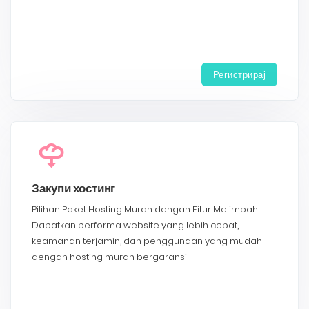
Регистрирај
Закупи хостинг
Pilihan Paket Hosting Murah dengan Fitur Melimpah
Dapatkan performa website yang lebih cepat,
keamanan terjamin, dan penggunaan yang mudah
dengan hosting murah bergaransi