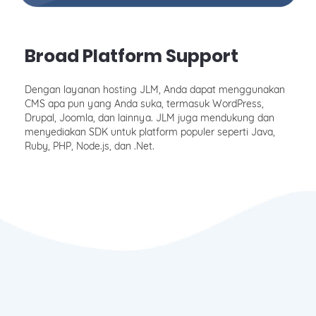
Broad Platform Support
Dengan layanan hosting JLM, Anda dapat menggunakan
CMS apa pun yang Anda suka, termasuk WordPress,
Drupal, Joomla, dan lainnya. JLM juga mendukung dan
menyediakan SDK untuk platform populer seperti Java,
Ruby, PHP, Node.js, dan .Net.