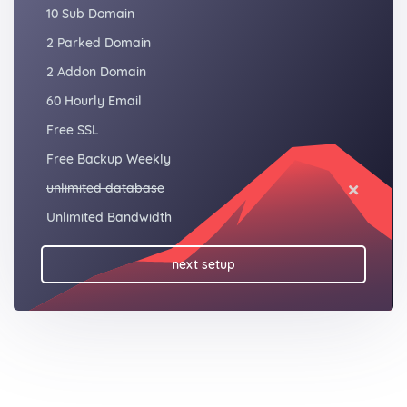
10 Sub Domain
2 Parked Domain
2 Addon Domain
60 Hourly Email
Free SSL
Free Backup Weekly
unlimited database
Unlimited Bandwidth
next setup