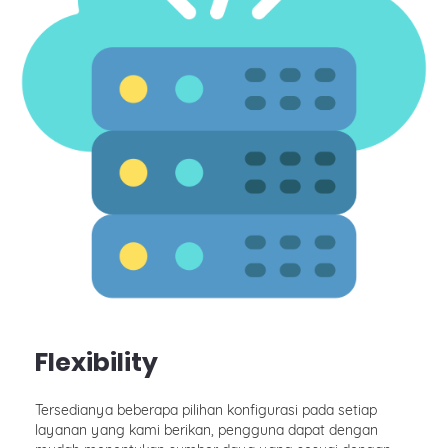
Flexibility
Tersedianya beberapa pilihan konfigurasi pada setiap
layanan yang kami berikan, pengguna dapat dengan