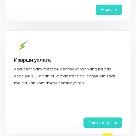
Нарачка
Изврши уплата
Ada beragam metode pembayaran yang bebas
Anda pilih. Simpan bukti transfer dan lampirkan saat
melakukan konfirmasi pembayaran.
Плати веднаш