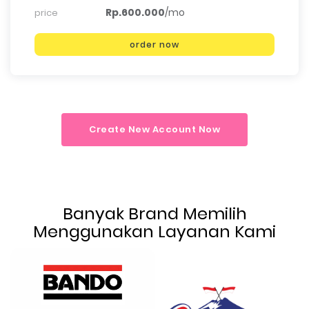
Rp.600.000
/mo
price
order now
Create New Account Now
Banyak Brand Memilih
Menggunakan Layanan Kami