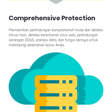
Comprehensive Protection
Memberikan perlindungan komprehensif mulai dari deteksi
intrusi host, deteksi kerentanan situs web, perlindungan
serangan DDoS, enkripsi data, dan fungsi lainnya untuk
melindungi keamanan bisnis Anda.