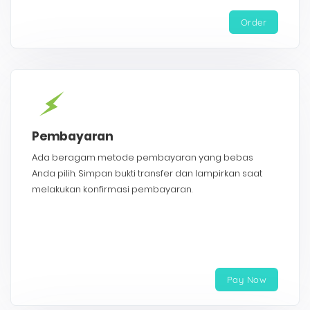
Order
Pembayaran
Ada beragam metode pembayaran yang bebas
Anda pilih. Simpan bukti transfer dan lampirkan saat
melakukan konfirmasi pembayaran.
Pay Now