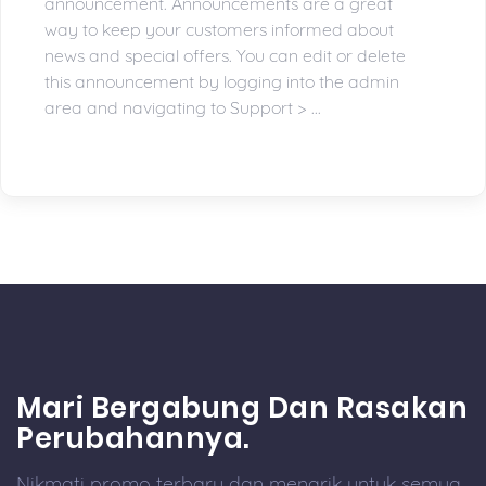
announcement. Announcements are a great
way to keep your customers informed about
news and special offers. You can edit or delete
this announcement by logging into the admin
area and navigating to Support > ...
Mari Bergabung Dan Rasakan
Perubahannya.
Nikmati promo terbaru dan menarik untuk semua