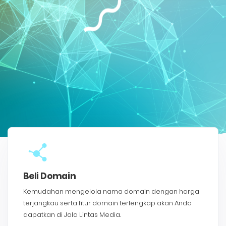
Beli Domain
Kemudahan mengelola nama domain dengan harga
terjangkau serta fitur domain terlengkap akan Anda
dapatkan di Jala Lintas Media.