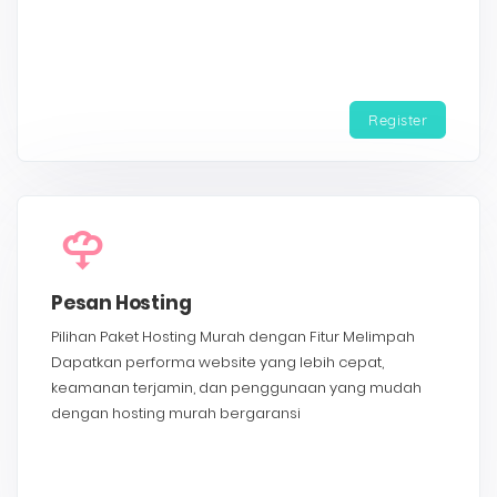
Register
Pesan Hosting
Pilihan Paket Hosting Murah dengan Fitur Melimpah
Dapatkan performa website yang lebih cepat,
keamanan terjamin, dan penggunaan yang mudah
dengan hosting murah bergaransi