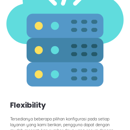
Flexibility
Tersedianya beberapa pilihan konfigurasi pada setiap
layanan yang kami berikan, pengguna dapat dengan