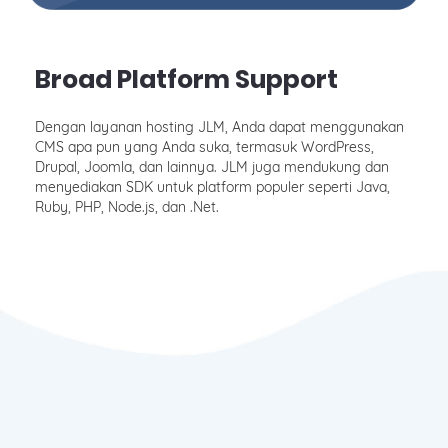
Broad Platform Support
Dengan layanan hosting JLM, Anda dapat menggunakan
CMS apa pun yang Anda suka, termasuk WordPress,
Drupal, Joomla, dan lainnya. JLM juga mendukung dan
menyediakan SDK untuk platform populer seperti Java,
Ruby, PHP, Node.js, dan .Net.