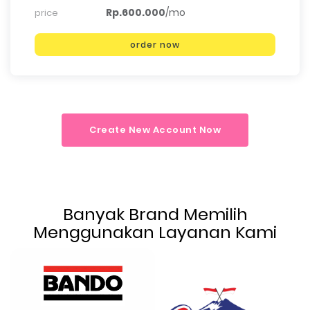
Rp.600.000
/mo
price
order now
Create New Account Now
Banyak Brand Memilih
Menggunakan Layanan Kami