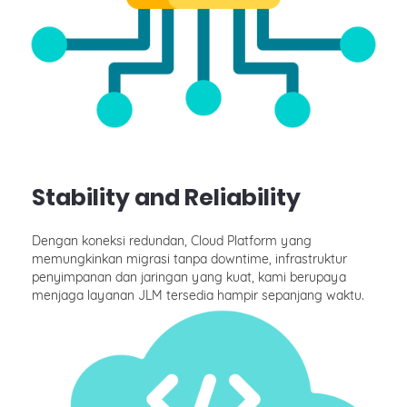
Stability and Reliability
Dengan koneksi redundan, Cloud Platform yang
memungkinkan migrasi tanpa downtime, infrastruktur
penyimpanan dan jaringan yang kuat, kami berupaya
menjaga layanan JLM tersedia hampir sepanjang waktu.