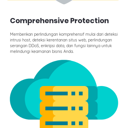
Comprehensive Protection
Memberikan perlindungan komprehensif mulai dari deteksi
intrusi host, deteksi kerentanan situs web, perlindungan
serangan DDoS, enkripsi data, dan fungsi lainnya untuk
melindungi keamanan bisnis Anda.