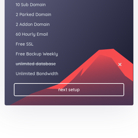
10 Sub Domain
2 Parked Domain
2 Addon Domain
60 Hourly Email
Free SSL
Free Backup Weekly
unlimited database
Unlimited Bandwidth
next setup